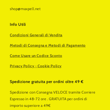
shop@maxpell.net
Info Utili
Condizioni Generali di Vendita
Metodi di Consegna e Metodi di Pagamento
Come Usare un Codice Sconto
Privacy Policy
-
Cookie Policy
Spedizione gratuita per ordini oltre 49 €
Spedizione con Consegna VELOCE tramite Corriere
Espresso in 48-72 ore . GRATUITA per ordini di
importo superiore a 49€