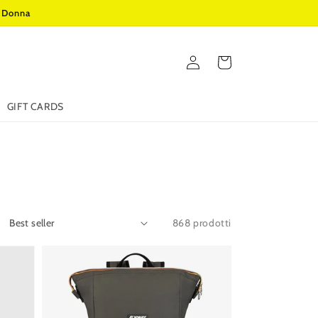
o Donna
Accedi
Carrello
GIFT CARDS
868 prodotti
K-
WAY
zaino
MAIZY