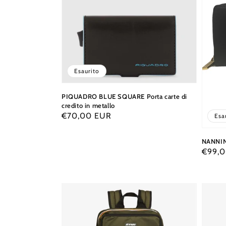
carte
di
credito
in
metallo
Esaurito
PIQUADRO BLUE SQUARE Porta carte di
credito in metallo
Prezzo
€70,00 EUR
Esa
di
listino
NANNINI
Prezz
€99,
di
listino
K-
K-
WAY
WAY
zaino
borsel