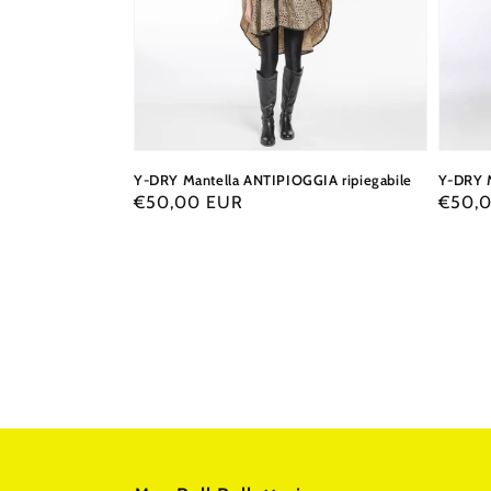
Y-DRY Mantella ANTIPIOGGIA ripiegabile
Y-DRY M
Prezzo
€50,00 EUR
Prezz
€50,
di
di
listino
listino