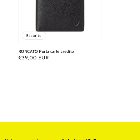
Esaurito
RONCATO Porta carte credito
Prezzo
€39,00 EUR
di
listino