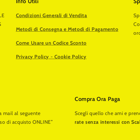
Info Utili
Sp
LE
Condizioni Generali di Vendita
Sp
S
Co
Metodi di Consegna e Metodi di Pagamento
or
Come Usare un Codice Sconto
Privacy Policy
-
Cookie Policy
Compra Ora Paga
na mail al seguente
Scegli quello che ami e pre
so di acquisto ONLINE”
rate senza interessi con Sc