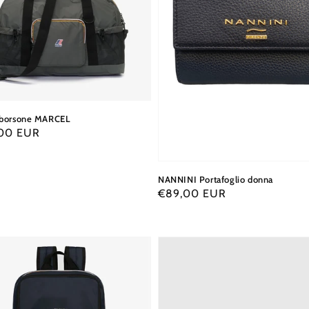
borsone MARCEL
o
00 EUR
NANNINI Portafoglio donna
Prezzo
€89,00 EUR
di
listino
PIQUADRO
BLUE
SQUARE
Porta