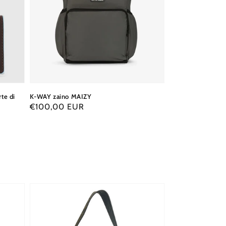
te di
K-WAY zaino MAIZY
Prezzo
€100,00 EUR
di
listino
ERMANNO
FIRENZE
by