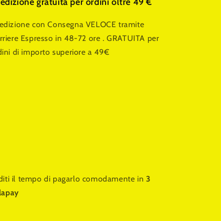
edizione gratuita per ordini oltre 49 €
edizione con Consegna VELOCE tramite
rriere Espresso in 48-72 ore . GRATUITA per
dini di importo superiore a 49€
nditi il tempo di pagarlo comodamente in
3
alapay