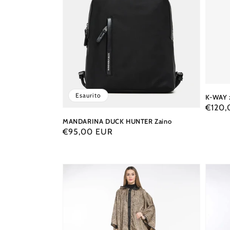
Esaurito
K-WAY 
Prezz
€120,
di
MANDARINA DUCK HUNTER Zaino
Prezzo
€95,00 EUR
listino
di
listino
Y-
Y-
DRY
DRY
Mantella
Mantel
ANTIPIOGGIA
ANTIP
ripiegabile
ripiega