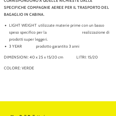
CORRISPONDONO A QUELLE RICHIESTE DALLE
SPECIFICHE COMPAGNIE AEREE PER IL TRASPORTO DEL
BAGAGLIO IN CABINA.
LIGHT WEIGHT utilizzate materie prime con un basso
speso specifico per la realizzazione di
prodotti super leggeri.
3 YEAR prodotto garantito 3 anni
DIMENSIONI: 40 x 25 x 15/20 cm LITRI: 15/20
COLORE: VERDE