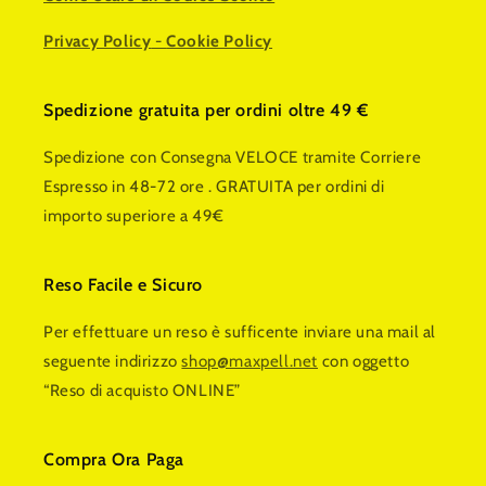
Privacy Policy
-
Cookie Policy
Spedizione gratuita per ordini oltre 49 €
Spedizione con Consegna VELOCE tramite Corriere
Espresso in 48-72 ore . GRATUITA per ordini di
importo superiore a 49€
Reso Facile e Sicuro
Per effettuare un reso è sufficente inviare una mail al
seguente indirizzo
shop@maxpell.net
con oggetto
“Reso di acquisto ONLINE”
Compra Ora Paga