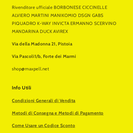
Rivenditore ufficiale BORBONESE CICCINELLE
ALVIERO MARTINI MANIKOMIO DSGN GABS
PIQUADRO K-WAY INVICTA ERMANNO SCERVINO
MANDARINA DUCK AVIREX
Via della Madonna 21, Pistoia
Via Pascoli1/b, Forte dei Marmi
shop@maxpell.net
Info Utili
Condizioni Generali di Vendita
Metodi di Consegna e Metodi di Pagamento
Come Usare un Codice Sconto