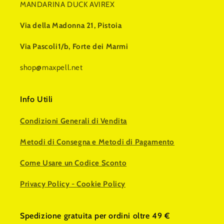
MANDARINA DUCK AVIREX
Via della Madonna 21, Pistoia
Via Pascoli1/b, Forte dei Marmi
shop@maxpell.net
Info Utili
Condizioni Generali di Vendita
Metodi di Consegna e Metodi di Pagamento
Come Usare un Codice Sconto
Privacy Policy
-
Cookie Policy
Spedizione gratuita per ordini oltre 49 €