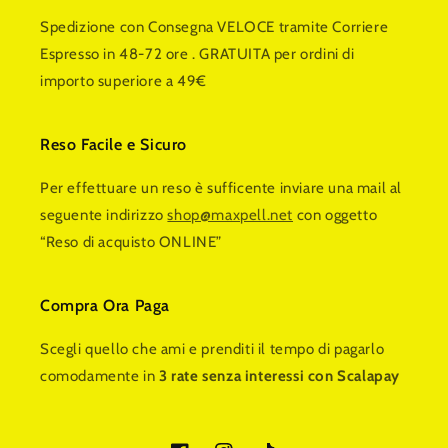
Spedizione con Consegna VELOCE tramite Corriere
Espresso in 48-72 ore . GRATUITA per ordini di
importo superiore a 49€
Reso Facile e Sicuro
Per effettuare un reso è sufficente inviare una mail al
seguente indirizzo
shop@maxpell.net
con oggetto
“Reso di acquisto ONLINE”
Compra Ora Paga
Scegli quello che ami e prenditi il tempo di pagarlo
comodamente in
3 rate senza interessi con Scalapay