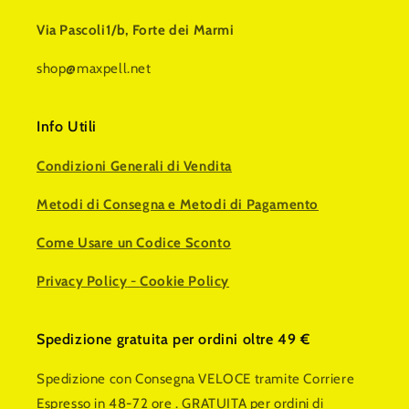
Via Pascoli1/b, Forte dei Marmi
shop@maxpell.net
Info Utili
Condizioni Generali di Vendita
Metodi di Consegna e Metodi di Pagamento
Come Usare un Codice Sconto
Privacy Policy
-
Cookie Policy
Spedizione gratuita per ordini oltre 49 €
Spedizione con Consegna VELOCE tramite Corriere
Espresso in 48-72 ore . GRATUITA per ordini di