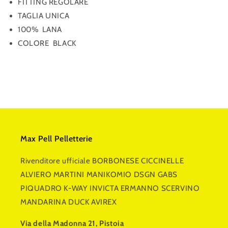
FITTING REGOLARE
TAGLIA UNICA
100% LANA
COLORE BLACK
Max Pell Pelletterie
Rivenditore ufficiale BORBONESE CICCINELLE
ALVIERO MARTINI MANIKOMIO DSGN GABS
PIQUADRO K-WAY INVICTA ERMANNO SCERVINO
MANDARINA DUCK AVIREX
Via della Madonna 21, Pistoia