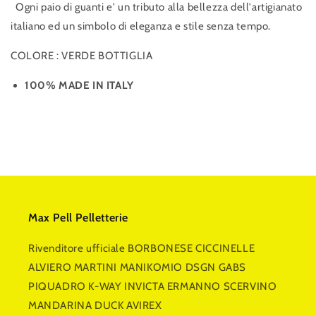
Ogni paio di guanti e' un tributo alla bellezza dell'artigianato
italiano ed un simbolo di eleganza e stile senza tempo.
COLORE : VERDE BOTTIGLIA
100% MADE IN ITALY
Max Pell Pelletterie
Rivenditore ufficiale BORBONESE CICCINELLE
ALVIERO MARTINI MANIKOMIO DSGN GABS
PIQUADRO K-WAY INVICTA ERMANNO SCERVINO
MANDARINA DUCK AVIREX