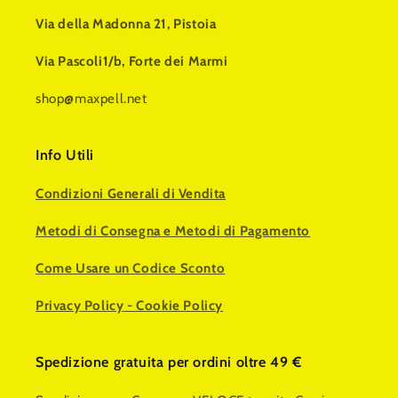
Via della Madonna 21, Pistoia
Via Pascoli1/b, Forte dei Marmi
shop@maxpell.net
Info Utili
Condizioni Generali di Vendita
Metodi di Consegna e Metodi di Pagamento
Come Usare un Codice Sconto
Privacy Policy
-
Cookie Policy
Spedizione gratuita per ordini oltre 49 €