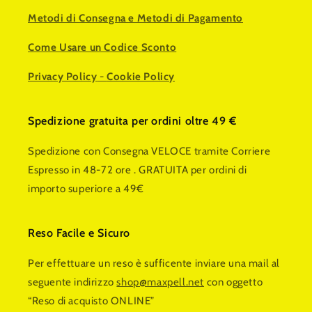
Metodi di Consegna e Metodi di Pagamento
Come Usare un Codice Sconto
Privacy Policy
-
Cookie Policy
Spedizione gratuita per ordini oltre 49 €
Spedizione con Consegna VELOCE tramite Corriere
Espresso in 48-72 ore . GRATUITA per ordini di
importo superiore a 49€
Reso Facile e Sicuro
Per effettuare un reso è sufficente inviare una mail al
seguente indirizzo
shop@maxpell.net
con oggetto
“Reso di acquisto ONLINE”