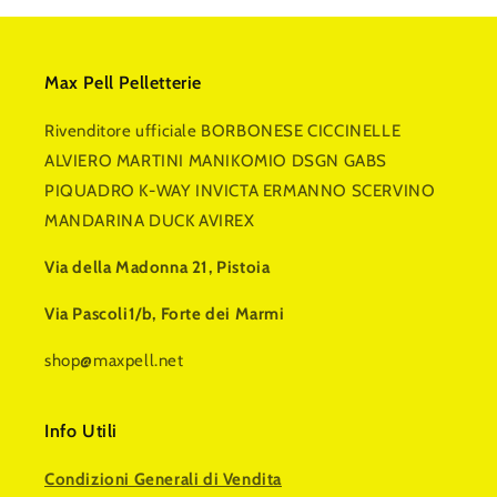
Max Pell Pelletterie
Rivenditore ufficiale BORBONESE CICCINELLE
ALVIERO MARTINI MANIKOMIO DSGN GABS
PIQUADRO K-WAY INVICTA ERMANNO SCERVINO
MANDARINA DUCK AVIREX
Via della Madonna 21, Pistoia
Via Pascoli1/b, Forte dei Marmi
shop@maxpell.net
Info Utili
Condizioni Generali di Vendita