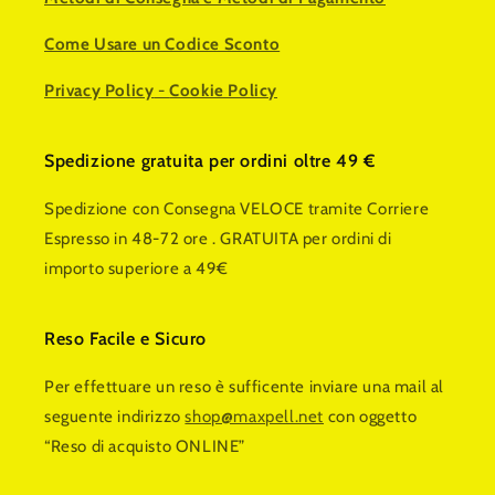
Come Usare un Codice Sconto
Privacy Policy
-
Cookie Policy
Spedizione gratuita per ordini oltre 49 €
Spedizione con Consegna VELOCE tramite Corriere
Espresso in 48-72 ore . GRATUITA per ordini di
importo superiore a 49€
Reso Facile e Sicuro
Per effettuare un reso è sufficente inviare una mail al
seguente indirizzo
shop@maxpell.net
con oggetto
“Reso di acquisto ONLINE”