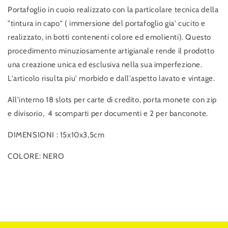
Portafoglio in cuoio realizzato con la particolare tecnica della
"tintura in capo" ( immersione del portafoglio gia' cucito e
realizzato, in botti contenenti colore ed emolienti). Questo
procedimento minuziosamente artigianale rende il prodotto
una creazione unica ed esclusiva nella sua imperfezione.
L'articolo risulta piu' morbido e dall'aspetto lavato e vintage.
All'interno 18 slots per carte di credito, porta monete con zip
e divisorio, 4 scomparti per documenti e 2 per banconote.
DIMENSIONI : 15x10x3,5cm
COLORE: NERO