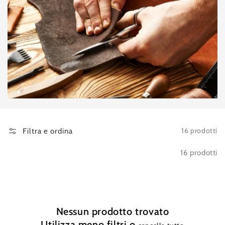
16 prodotti
Filtra e ordina
16 prodotti
Nessun prodotto trovato
Utilizza meno filtri o