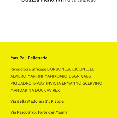
cancella tutto
Max Pell Pelletterie
Rivenditore ufficiale BORBONESE CICCINELLE
ALVIERO MARTINI MANIKOMIO DSGN GABS
PIQUADRO K-WAY INVICTA ERMANNO SCERVINO
MANDARINA DUCK AVIREX
Via della Madonna 21, Pistoia
Via Pascoli1/b, Forte dei Marmi