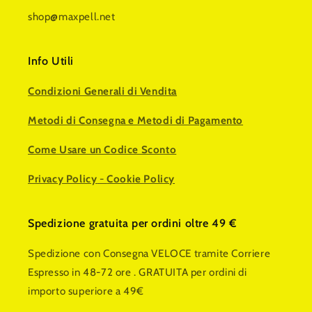
shop@maxpell.net
Info Utili
Condizioni Generali di Vendita
Metodi di Consegna e Metodi di Pagamento
Come Usare un Codice Sconto
Privacy Policy
-
Cookie Policy
Spedizione gratuita per ordini oltre 49 €
Spedizione con Consegna VELOCE tramite Corriere
Espresso in 48-72 ore . GRATUITA per ordini di
importo superiore a 49€